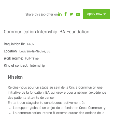
Apply now
Share this job offer on
Communication Internship IBA Foundation
Requisition ID:
4432
Location:
Louvain-la-Neuve, BE
Work regime:
Full-Time
Kind of contract:
Internship
Mission
Rejoins-nous pour un stage au sein de la Oncia Community, une
initiative de la fondation IBA, qui œuvre pour améliorer l’expérience
des patients atteints de cancer.
En tant que stagiaire, tu contribueras activement à :
Le support global à un projet de la fondation Oncia Community
La communication interne & externe autour des actions de la