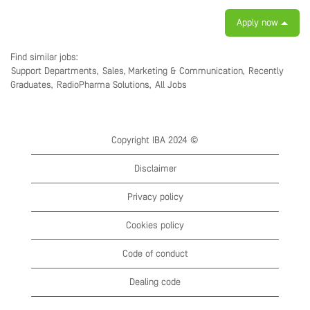
Apply now
Find similar jobs:
Support Departments,
Sales, Marketing & Communication,
Recently
Graduates,
RadioPharma Solutions,
All Jobs
Copyright IBA 2024 ©
Disclaimer
Privacy policy
Cookies policy
Code of conduct
Dealing code