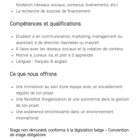
fondation (réseaux sociaux, contenus, événements, etc.)
La recherche de sources de financement
Compétences et qualifications
Étudiant·e en communication, marketing, management ou
assistant·e de direction (bachelier ou master)
À l’aise avec les réseaux sociaux et la création de contenu
Motivé·e, curieux·se, et prêt·e à apprendre
Langues : français & anglais
Ce que nous offrons
Une immersion au sein d’une équipe avec un encadrement
régulier de ton projet
Une flexibilité d’organisation et une autonomie dans la gestion
de ton projet
Une expérience enrichissante dans un environnement
international
Stage non rémunéré, conforme à la législation belge – Convention
de stage obligatoire